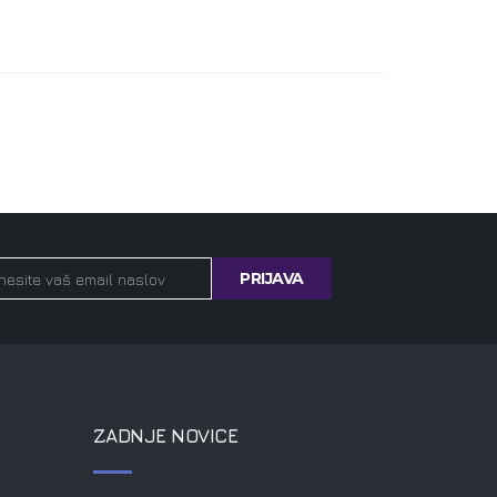
ZADNJE NOVICE