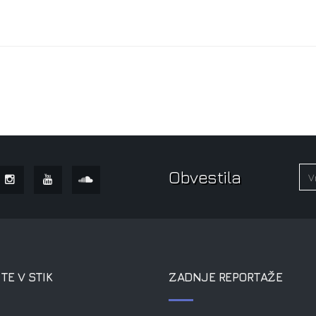
Obvestila
TE V STIK
ZADNJE REPORTAŽE