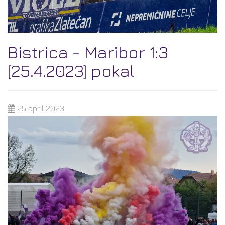
Bistrica - Maribor 1:3
[25.4.2023] pokal
25 april 2023