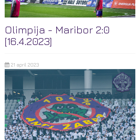
Olimpija - Maribor 2:0
[16.4.2023]
21 april 2023