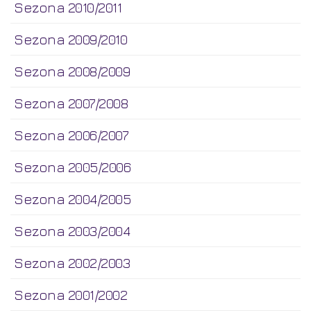
Sezona 2010/2011
Sezona 2009/2010
Sezona 2008/2009
Sezona 2007/2008
Sezona 2006/2007
Sezona 2005/2006
Sezona 2004/2005
Sezona 2003/2004
Sezona 2002/2003
Sezona 2001/2002