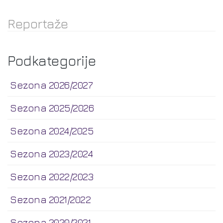
Reportaže
Podkategorije
Sezona 2026/2027
Sezona 2025/2026
Sezona 2024/2025
Sezona 2023/2024
Sezona 2022/2023
Sezona 2021/2022
Sezona 2020/2021