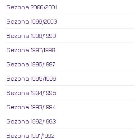
Sezona 2000/2001
Sezona 1999/2000
Sezona 1998/1999
Sezona 1997/1998
Sezona 1996/1997
Sezona 1995/1996
Sezona 1994/1995
Sezona 1993/1994
Sezona 1992/1993
Sezona 1991/1992