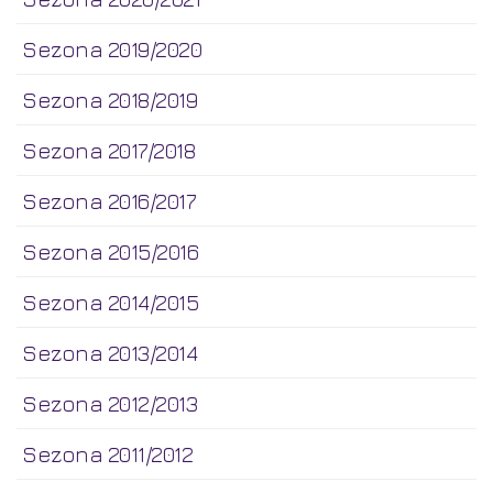
Sezona 2019/2020
Sezona 2018/2019
Sezona 2017/2018
Sezona 2016/2017
Sezona 2015/2016
Sezona 2014/2015
Sezona 2013/2014
Sezona 2012/2013
Sezona 2011/2012