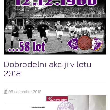
Dobrodelni akciji v letu
2018
05 december 2018