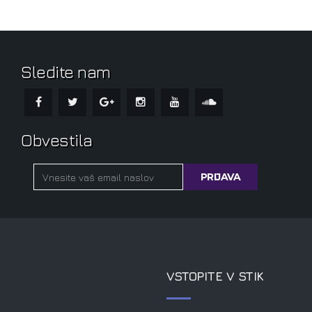
Sledite nam
Obvestila
VSTOPITE V STIK