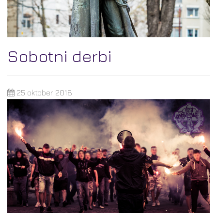
Sobotni derbi
25 oktober 2018