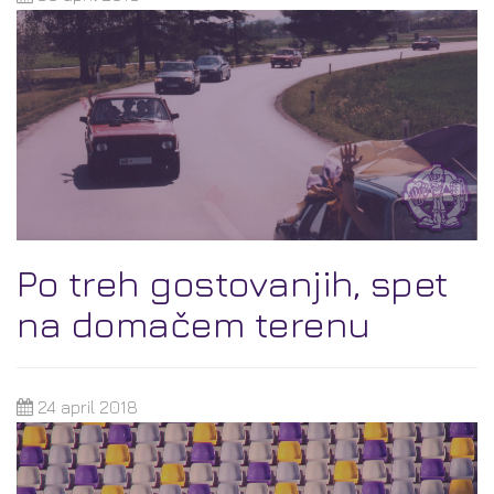
Po treh gostovanjih, spet
na domačem terenu
24 april 2018