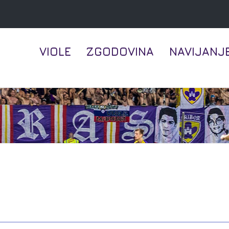
VIOLE
ZGODOVINA
NAVIJANJ